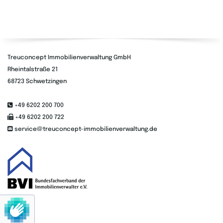
Treuconcept Immobilienverwaltung GmbH
Rheintalstraße 21
68723 Schwetzingen

+49 6202 200 700

+49 6202 200 722

service@treuconcept-immobilienverwaltung.de