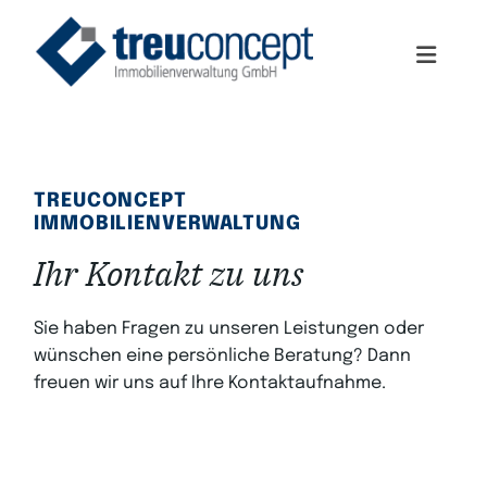
Zum Inhalt springen
TREUCONCEPT
IMMOBILIENVERWALTUNG
Ihr Kontakt zu uns
Sie haben Fragen zu unseren Leistungen oder
wünschen eine persönliche Beratung? Dann
freuen wir uns auf Ihre Kontaktaufnahme.