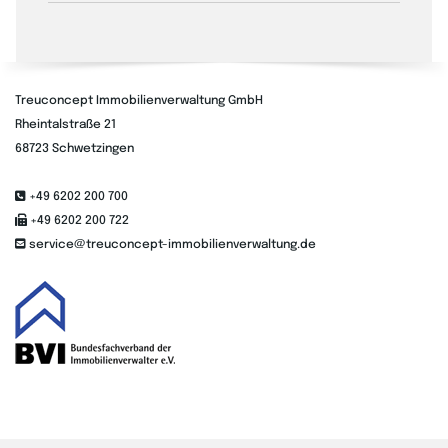
Treuconcept Immobilienverwaltung GmbH
Rheintalstraße 21
68723 Schwetzingen

+49 6202 200 700

+49 6202 200 722

service@treuconcept-immobilienverwaltung.de