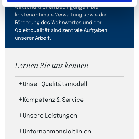
wirtschaftlichen Bedingungen. Die
kostenoptimale Verwaltung sowie die
Förderung des Wohnwertes und der
Objektqualität sind zentrale Aufgaben
unserer Arbeit.
Lernen Sie uns kennen
Unser Qualitätsmodell
Kompetenz & Service
Unsere Leistungen
Unternehmensleitlinien