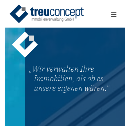
Zum Inhalt springen
Wir verwalten Ihre
Immobilien, als ob es
unsere eigenen wären.