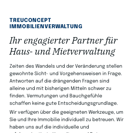
TREUCONCEPT
IMMOBILIENVERWALTUNG
Ihr engagierter Partner für
Haus- und Mietverwaltung
Zeiten des Wandels und der Veränderung stellen
gewohnte Sicht- und Vorgehensweisen in Frage.
Antworten auf die drängenden Fragen sind
alleine und mit bisherigen Mitteln schwer zu
finden. Vermutungen und Bauchgefühle
schaffen keine gute Entscheidungsgrundlage.
Wir verfügen über die geeigneten Werkzeuge, um
Sie und Ihre Immobilie individuell zu betreuen. Wir
haben uns auf die individuelle und